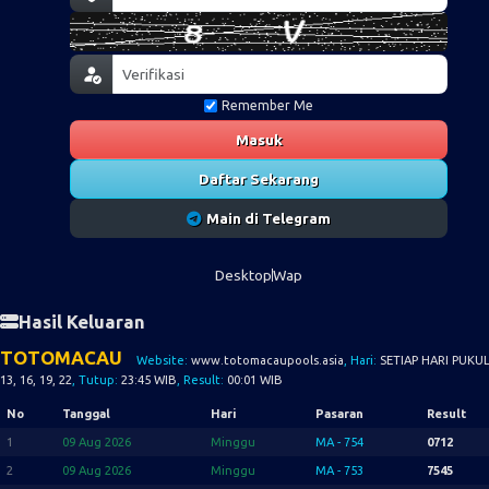
Remember Me
Masuk
Daftar Sekarang
Main di Telegram
Desktop
Wap
Hasil Keluaran
TOTOMACAU
Website:
www.totomacaupools.asia
, Hari:
SETIAP HARI PUKUL
13, 16, 19, 22
, Tutup:
23:45 WIB
, Result:
00:01 WIB
No
Tanggal
Hari
Pasaran
Result
1
09 Aug 2026
Minggu
MA - 754
0712
2
09 Aug 2026
Minggu
MA - 753
7545