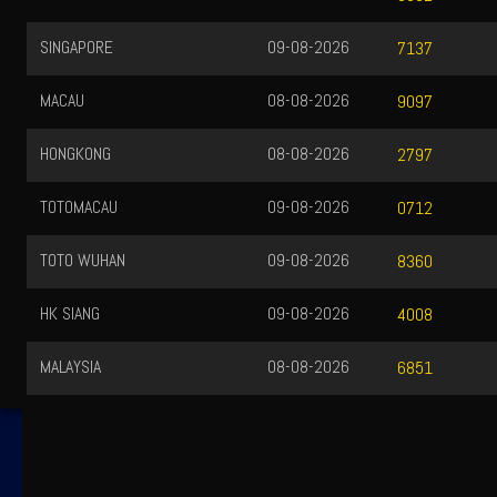
SINGAPORE
09-08-2026
7137
MACAU
08-08-2026
9097
HONGKONG
08-08-2026
2797
TOTOMACAU
09-08-2026
0712
TOTO WUHAN
09-08-2026
8360
HK SIANG
09-08-2026
4008
MALAYSIA
08-08-2026
6851