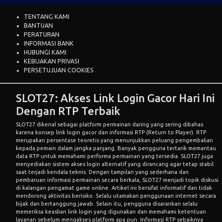
TENTANG KAMI
BANTUAN
PERATURAN
INFORMASI BANK
HUBUNGI KAMI
KEBIJAKAN PRIVASI
PERSETUJUAN COOKIES
SLOT27: Akses Link Login Gacor Hari Ini
Dengan RTP Terbaik
SLOT27 dikenal sebagai platform permainan daring yang sering dibahas
karena konsep link login gacor dan informasi RTP (Return to Player). RTP
merupakan persentase teoretis yang menunjukkan peluang pengembalian
kepada pemain dalam jangka panjang. Banyak pengguna tertarik memantau
data RTP untuk memahami performa permainan yang tersedia. SLOT27 juga
menyediakan sistem akses login alternatif yang dirancang agar tetap stabil
saat terjadi kendala teknis. Dengan tampilan yang sederhana dan
pembaruan informasi permainan secara berkala, SLOT27 menjadi topik diskusi
di kalangan pengamat game online. Artikel ini bersifat informatif dan tidak
mendorong aktivitas berisiko. Selalu utamakan penggunaan internet secara
bijak dan bertanggung jawab. Selain itu, pengguna disarankan selalu
memeriksa keaslian link login yang digunakan dan memahami ketentuan
layanan sebelum mengakses platform apa pun. Informasi RTP sebaiknya