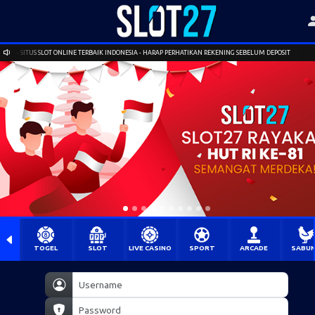
7 - SITUS SLOT ONLINE TERBAIK INDONESIA - HARAP PERHATIKAN REKENING SEBELUM DEPOSIT
TOGEL
SLOT
LIVE CASINO
SPORT
ARCADE
SABU