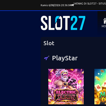
SELAMAT DATANG DI SLOT27 - SITUS SLOT
Kamis 6/08/2026 20:36:05
HO
Slot
PlayStar