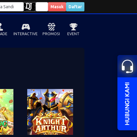
SELAMAT DATANG DI SLOT27 - SITUS SLOT ONLINE TERBAIK INDONESIA - H
Masuk
Daftar
ADE
INTERACTIVE
PROMOSI
EVENT