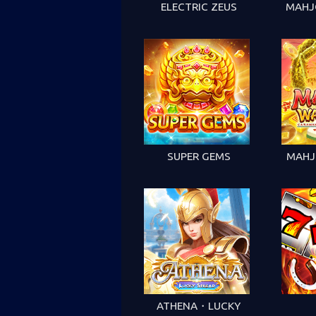
ELECTRIC ZEUS
MAHJ
SUPER GEMS
MAHJ
ATHENA・LUCKY