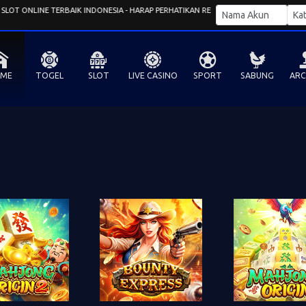
 ONLINE TERBAIK INDONESIA - HARAP PERHATIKAN REKENING SEBELUM DEPOSIT
ME
TOGEL
SLOT
LIVE CASINO
SPORT
SABUNG
ARC