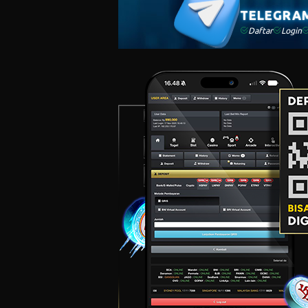
TELEGRA
Daftar
Login
FANTASY
GO
SOUTHEAST ASIA
LUCKY POKER 2
BU