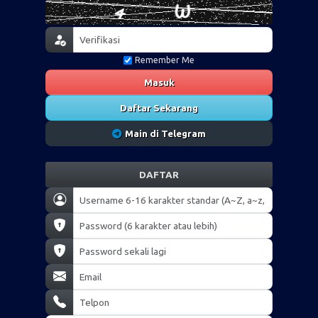
Remember Me
Masuk
Daftar Sekarang
Main di Telegram
DAFTAR