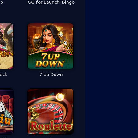
go
GO for Launch! Bingo
uck
7 Up Down