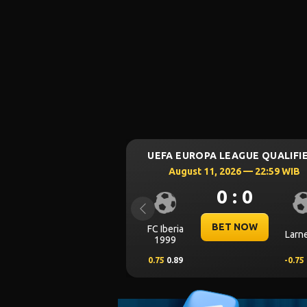
SPAIN LA LIGA
August 16, 2026 — 00:30 WIB
0 : 0
Previous
BET NOW
Alaves
Get
0.00
0.62
0.00
-