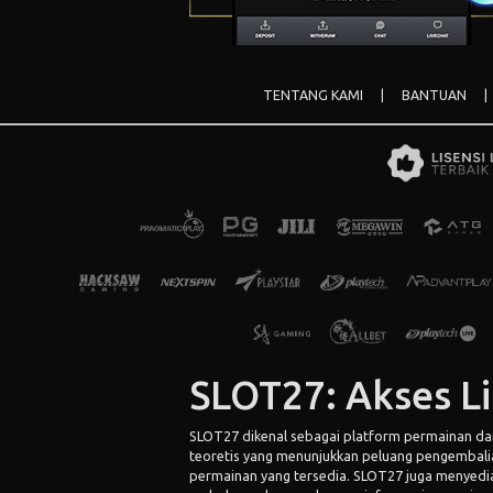
TENTANG KAMI
|
BANTUAN
|
SLOT27: Akses Li
SLOT27 dikenal sebagai platform permainan dar
teoretis yang menunjukkan peluang pengembal
permainan yang tersedia. SLOT27 juga menyediaka