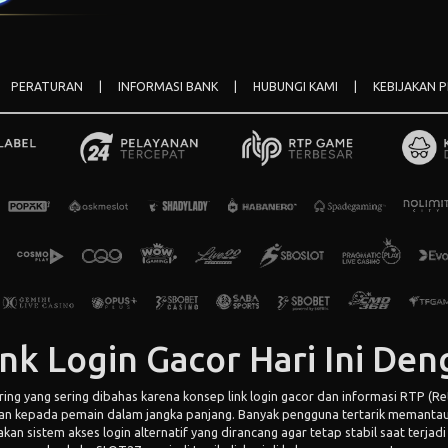
PERATURAN
|
INFORMASI BANK
|
HUBUNGI KAMI
|
KEBIJAKAN P
nk Login Gacor Hari Ini Den
ing yang sering dibahas karena konsep link login gacor dan informasi RTP (R
ian kepada pemain dalam jangka panjang. Banyak pengguna tertarik memant
n sistem akses login alternatif yang dirancang agar tetap stabil saat terjad