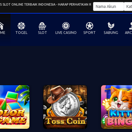
T ONLINE TERBAIK INDONESIA - HARAP PERHATIKAN REKENING SEBELUM DEPOSIT
ME
TOGEL
SLOT
LIVE CASINO
SPORT
SABUNG
ARC