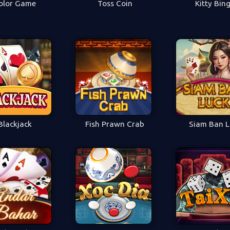
olor Game
Toss Coin
Kitty Bin
Blackjack
Fish Prawn Crab
Siam Ban L