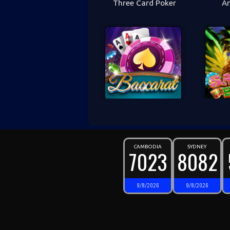
Three Card Poker
A
Baccarat
Sa
CAMBODIA
SYDNEY
7023
8082
9/8/2026
9/8/2026