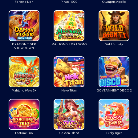
Fortune Lion
Pinata 1000
Olympus Apollo
DRAGON TIGER
MAHJONG 5 DRAGONS
Wild Bounty
SHOWDOWN
Mahjong Ways 3+
Neko Titan
GOVERNMENT DISCO 2
Fortune Trio
Golden Island
Lucky Tiger