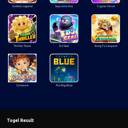
Golden Legend
Supreme Ace
Crypto Verse
Thriller Town
DJ Seal
Kung Fu Leopard
Grimoire
The Big Blue
Togel Result