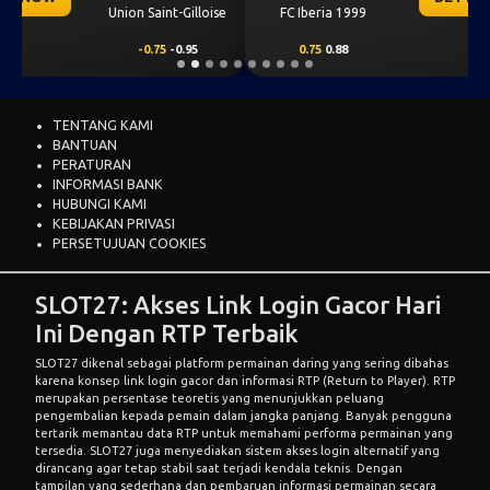
FC Iberia 1999
Larne FC
0.75
0.88
-0.75
0.94
TENTANG KAMI
BANTUAN
PERATURAN
INFORMASI BANK
HUBUNGI KAMI
KEBIJAKAN PRIVASI
PERSETUJUAN COOKIES
SLOT27: Akses Link Login Gacor Hari
Ini Dengan RTP Terbaik
SLOT27 dikenal sebagai platform permainan daring yang sering dibahas
karena konsep link login gacor dan informasi RTP (Return to Player). RTP
merupakan persentase teoretis yang menunjukkan peluang
pengembalian kepada pemain dalam jangka panjang. Banyak pengguna
tertarik memantau data RTP untuk memahami performa permainan yang
tersedia. SLOT27 juga menyediakan sistem akses login alternatif yang
dirancang agar tetap stabil saat terjadi kendala teknis. Dengan
tampilan yang sederhana dan pembaruan informasi permainan secara